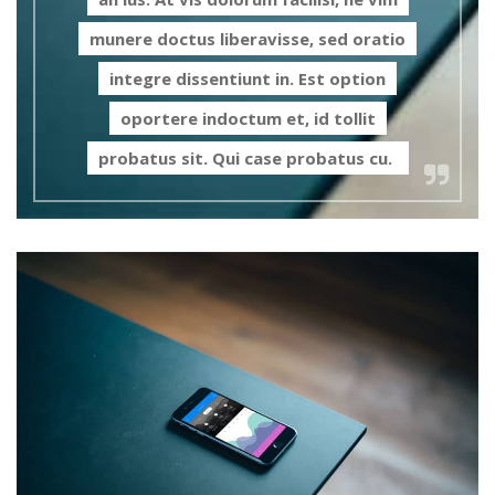
munere doctus liberavisse, sed oratio
integre dissentiunt in. Est option
oportere indoctum et, id tollit
probatus sit. Qui case probatus cu.