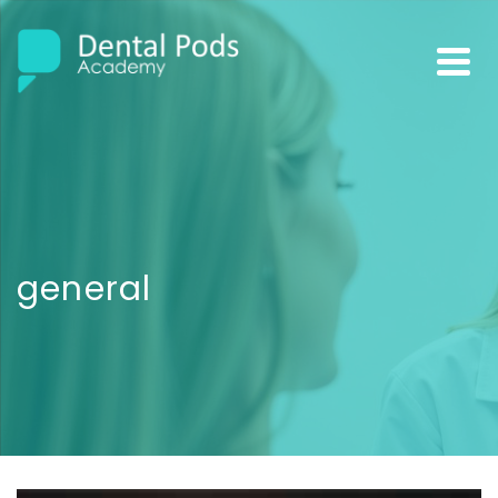
general