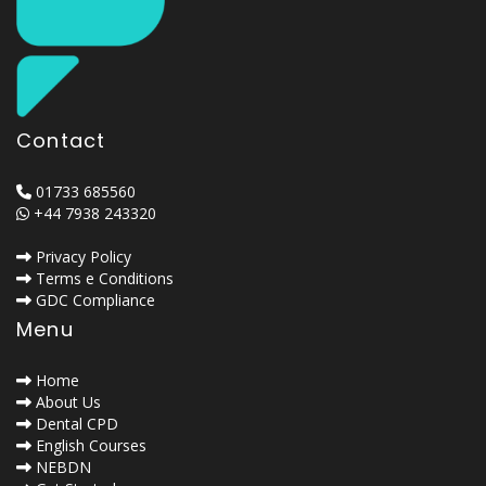
Contact
01733 685560
+44 7938 243320
Privacy Policy
Terms e Conditions
GDC Compliance
Menu
Home
About Us
Dental CPD
English Courses
NEBDN